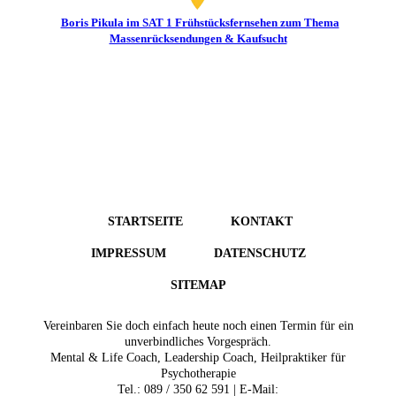
Boris Pikula im SAT 1 Frühstücksfernsehen zum Thema
Massenrücksendungen & Kaufsucht
STARTSEITE
KONTAKT
IMPRESSUM
DATENSCHUTZ
SITEMAP
Vereinbaren Sie doch einfach heute noch einen Termin für ein
unverbindliches Vorgespräch.
Mental & Life Coach, Leadership Coach, Heilpraktiker für
Psychotherapie
Tel.: 089 / 350 62 591 | E-Mail: