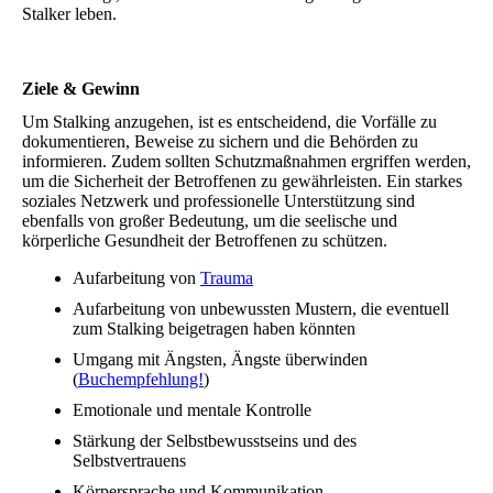
Stalker leben.
Ziele & Gewinn
Um Stalking anzugehen, ist es entscheidend, die Vorfälle zu
dokumentieren, Beweise zu sichern und die Behörden zu
informieren. Zudem sollten Schutzmaßnahmen ergriffen werden,
um die Sicherheit der Betroffenen zu gewährleisten. Ein starkes
soziales Netzwerk und professionelle Unterstützung sind
ebenfalls von großer Bedeutung, um die seelische und
körperliche Gesundheit der Betroffenen zu schützen.
Aufarbeitung von
Trauma
Aufarbeitung von unbewussten Mustern, die eventuell
zum Stalking beigetragen haben könnten
Umgang mit Ängsten, Ängste überwinden
(
Buchempfehlung!
)
Emotionale und mentale Kontrolle
Stärkung der Selbstbewusstseins und des
Selbstvertrauens
Körpersprache und Kommunikation