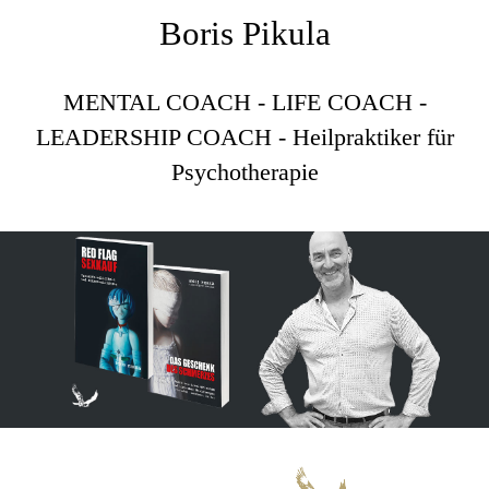
Boris Pikula
MENTAL COACH - LIFE COACH -
LEADERSHIP COACH - Heilpraktiker für
Psychotherapie