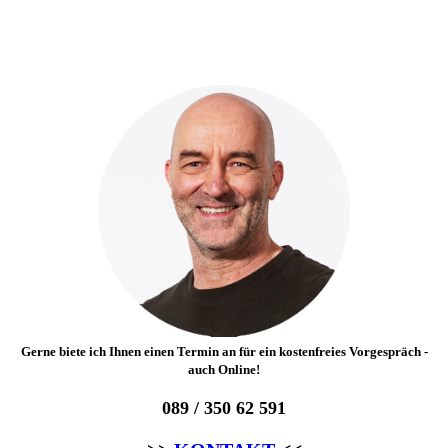
Gerne biete ich Ihnen einen Termin an für ein kostenfreies Vorgespräch -
auch Online!
089 / 350 62 591