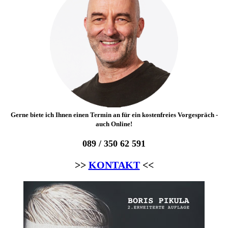
Gerne biete ich Ihnen einen Termin an für ein kostenfreies Vorgespräch -
auch Online!
089 / 350 62 591
>>
KONTAKT
<<