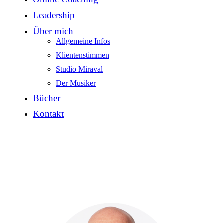
Leadership
Über mich
Allgemeine Infos
Klientenstimmen
Studio Miraval
Der Musiker
Bücher
Kontakt