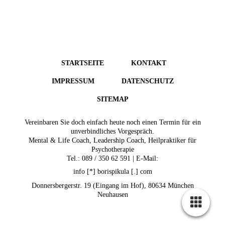
STARTSEITE
KONTAKT
IMPRESSUM
DATENSCHUTZ
SITEMAP
Vereinbaren Sie doch einfach heute noch einen Termin für ein
unverbindliches Vorgespräch.
Mental & Life Coach, Leadership Coach, Heilpraktiker für
Psychotherapie
Tel.: 089 / 350 62 591 | E-Mail:
info [*] borispikula [.] com
Donnersbergerstr. 19 (Eingang im Hof), 80634 München
Neuhausen