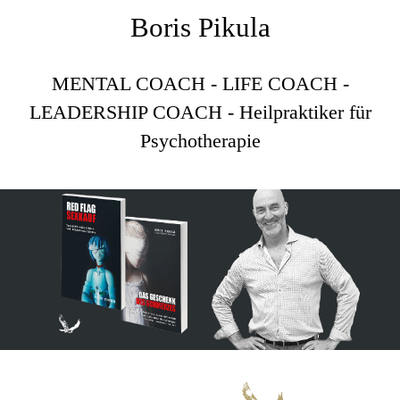
Boris Pikula
MENTAL COACH - LIFE COACH -
LEADERSHIP COACH - Heilpraktiker für
Psychotherapie