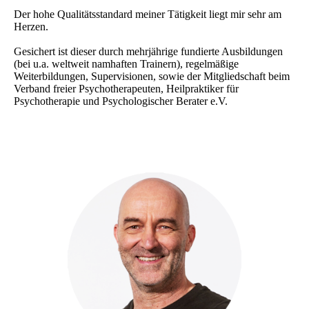
Der hohe Qualitätsstandard meiner Tätigkeit liegt mir sehr am
Herzen.
Gesichert ist dieser durch mehrjährige fundierte Ausbildungen
(bei u.a. weltweit namhaften Trainern), regelmäßige
Weiterbildungen, Supervisionen, sowie der Mitgliedschaft beim
Verband freier Psychotherapeuten, Heilpraktiker für
Psychotherapie und Psychologischer Berater e.V.