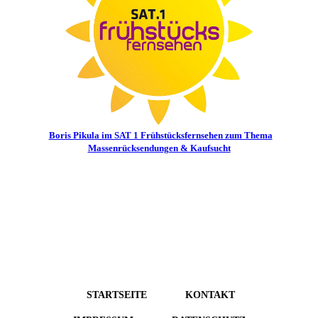
Boris Pikula im SAT 1 Frühstücksfernsehen zum Thema
Massenrücksendungen & Kaufsucht
STARTSEITE
KONTAKT