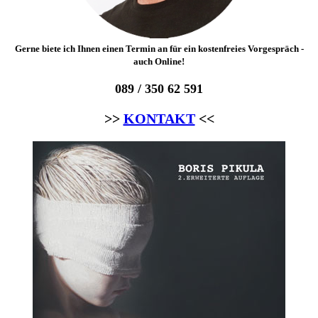
Gerne biete ich Ihnen einen Termin an für ein kostenfreies Vorgespräch -
auch Online!
089 / 350 62 591
>>
KONTAKT
<<