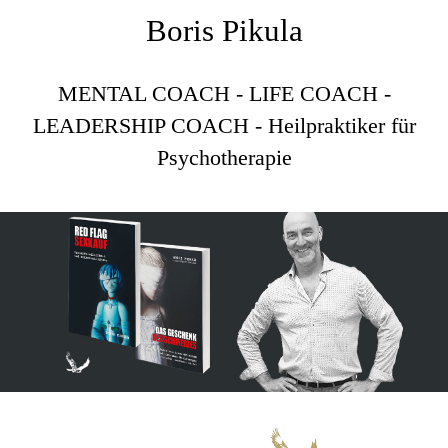
Boris Pikula
MENTAL COACH - LIFE COACH -
LEADERSHIP COACH - Heilpraktiker für
Psychotherapie