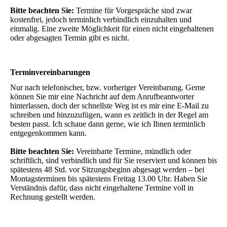
Bitte beachten Sie:
Termine für Vorgespräche sind zwar
kostenfrei, jedoch terminlich verbindlich einzuhalten und
einmalig. Eine zweite Möglichkeit für einen nicht eingehaltenen
oder abgesagten Termin gibt es nicht.
Terminvereinbarungen
Nur nach telefonischer, bzw. vorheriger Vereinbarung. Gerne
können Sie mir eine Nachricht auf dem Anrufbeantworter
hinterlassen, doch der schnellste Weg ist es mir eine E-Mail zu
schreiben und hinzuzufügen, wann es zeitlich in der Regel am
besten passt. Ich schaue dann gerne, wie ich Ihnen terminlich
entgegenkommen kann.
Bitte beachten Sie:
Vereinbarte Termine, mündlich oder
schriftlich, sind verbindlich und für Sie reserviert und können bis
spätestens 48 Std. vor Sitzungsbeginn abgesagt werden – bei
Montagsterminen bis spätestens Freitag 13.00 Uhr. Haben Sie
Verständnis dafür, dass nicht eingehaltene Termine voll in
Rechnung gestellt werden.