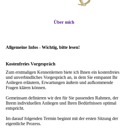
Über mich
Allgemeine Infos - Wichtig, bitte lesen!
Kostenfreies Vorgespräch
Zum erstmaligen Kennenlernen biete ich Ihnen ein kostenfreies
und unverbindliches Vorgespräch an, in dem Sie entspannt Ihr
Anliegen erläutern, Erwartungen äußern und aufkommende
Fragen klären können.
Gemeinsam definieren wir den für Sie passenden Rahmen, der
Ihrem individuellen Anliegen und Ihren Bedürfnissen optimal
entspricht.
Im darauf folgenden Termin beginnt mit der ersten Sitzung der
eigentliche Prozess.