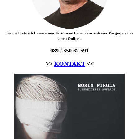
Gerne biete ich Ihnen einen Termin an für ein kostenfreies Vorgespräch -
auch Online!
089 / 350 62 591
>>
KONTAKT
<<