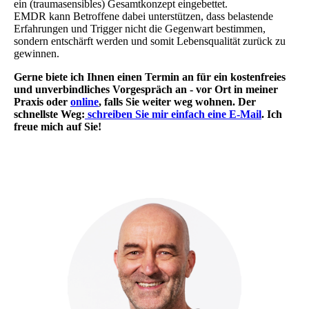
ein (traumasensibles) Gesamtkonzept eingebettet.
EMDR kann Betroffene dabei unterstützen, dass belastende
Erfahrungen und Trigger nicht die Gegenwart bestimmen,
sondern entschärft werden und somit Lebensqualität zurück zu
gewinnen.
Gerne biete ich Ihnen einen Termin an für ein kostenfreies
und unverbindliches Vorgespräch an - vor Ort in meiner
Praxis oder
online
, falls Sie weiter weg wohnen. Der
schnellste Weg:
schreiben Sie mir einfach eine E-Mail
. Ich
freue mich auf Sie!