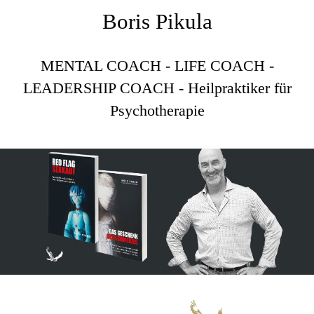
Boris Pikula
MENTAL COACH - LIFE COACH -
LEADERSHIP COACH - Heilpraktiker für
Psychotherapie