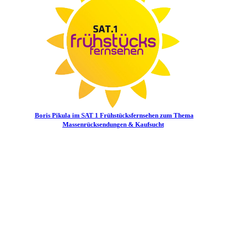
Boris Pikula im SAT 1 Frühstücksfernsehen zum Thema
Massenrücksendungen & Kaufsucht