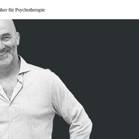
 für Psychotherapie