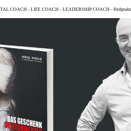
AL COACH - LIFE COACH - LEADERSHIP COACH - Heilpraktiker